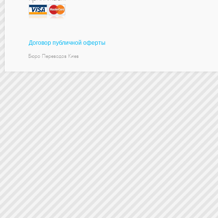
Договор публичной оферты
Бюро Переводов Киев