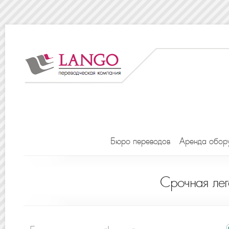
Бюро переводов
Аренда обор
Срочная лег