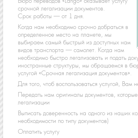
Бюро переводов «Lango» оказывает услугу
срочной легализации документов.
Срок работы — от 1 дня.
Когда нам необходимо срочно добраться в
определенное место на планете, мы
выбираем самый быстрый из доступных нам
видов транспорта — самолет. Когда нам
необходимо быстро легализовать и подать док
иностранные структуры, мы обращаемся в бю
услугой «Срочная легализация документов».
Для того, чтоб воспользоваться услугой, Вам 
Передать нам оригиналы документов, которые
легализации
Выписать доверенность на одного из наших ко
необходимости по типу документов)
Оплатить услугу